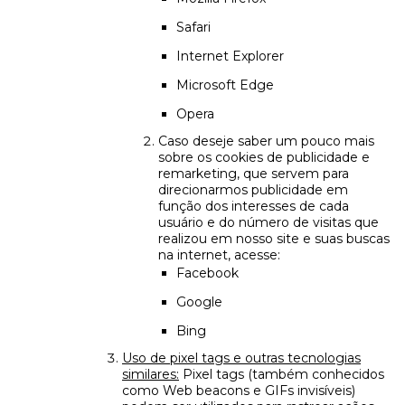
Safari
Internet Explorer
Microsoft Edge
Opera
Caso deseje saber um pouco mais
sobre os cookies de publicidade e
remarketing, que servem para
direcionarmos publicidade em
função dos interesses de cada
usuário e do número de visitas que
realizou em nosso site e suas buscas
na internet, acesse:
Facebook
Google
Bing
Uso de pixel tags e outras tecnologias
similares:
Pixel tags (também conhecidos
como Web beacons e GIFs invisíveis)