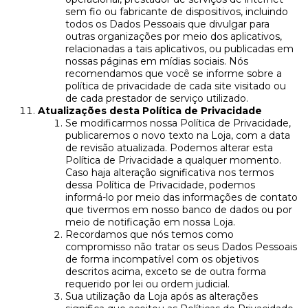
sem fio ou fabricante de dispositivos, incluindo
todos os Dados Pessoais que divulgar para
outras organizações por meio dos aplicativos,
relacionadas a tais aplicativos, ou publicadas em
nossas páginas em mídias sociais. Nós
recomendamos que você se informe sobre a
política de privacidade de cada site visitado ou
de cada prestador de serviço utilizado.
Atualizações desta Política de Privacidade
Se modificarmos nossa Política de Privacidade,
publicaremos o novo texto na Loja, com a data
de revisão atualizada. Podemos alterar esta
Política de Privacidade a qualquer momento.
Caso haja alteração significativa nos termos
dessa Política de Privacidade, podemos
informá-lo por meio das informações de contato
que tivermos em nosso banco de dados ou por
meio de notificação em nossa Loja.
Recordamos que nós temos como
compromisso não tratar os seus Dados Pessoais
de forma incompatível com os objetivos
descritos acima, exceto se de outra forma
requerido por lei ou ordem judicial.
Sua utilização da Loja após as alterações