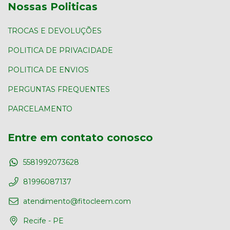
Nossas Politicas
TROCAS E DEVOLUÇÕES
POLITICA DE PRIVACIDADE
POLITICA DE ENVIOS
PERGUNTAS FREQUENTES
PARCELAMENTO
Entre em contato conosco
5581992073628
81996087137
atendimento@fitocleem.com
Recife - PE