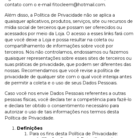
contato com o e-mail
fitocleem@hotmail.com
.
Além disso, a Política de Privacidade não se aplica a
quaisquer aplicativos, produtos, serviços, site ou recursos de
mídia social de terceiros que possam ser oferecidos ou
acessados por meio da Loja. O acesso a esses links fará com
que você deixe a Loja e possa resultar na coleta ou
compartilhamento de informações sobre você por
terceiros. Nós não controlamos, endossamos ou fazemos
quaisquer representações sobre esses sites de terceiros ou
suas práticas de privacidade, que podem ser diferentes das
nossas. Recomendamos que você revise a política de
privacidade de qualquer site com o qual você interaja antes
de permitir a coleta e o uso de seus Dados Pessoais.
Caso você nos envie Dados Pessoais referentes a outras
pessoas físicas, você declara ter a competência para fazê-lo
e declara ter obtido o consentimento necessário para
autorizar o uso de tais informações nos termos desta
Política de Privacidade.
Definições
Para os fins desta Política de Privacidade: