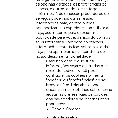
as páginas visitadas, as preferências de
idioma, e outros dados de tráfego
anônimos. Nós e nossos prestadores de
serviços podemos utilizar essas
informações para, dentre outros,
personalizar sua experiência ao utilizar a
Loja, assim como para direcionar
publicidade para você, de acordo com os
seus interesses. Também coletamos
informações estatísticas sobre o uso da
Loja para aprimoramento contínuo do
nosso design e funcionalidade.
Caso não deseje que suas
informações sejam coletadas por
meio de cookies, você pode
configurar os cookies no menu
"opções" ou "preferências" do seu
browser. Nos links abaixo você
encontra mais detalhes sobre como
ajustar as preferências de cookies
dos navegadores de internet mais
populares:
Google Chrome
Mozilla Firefox