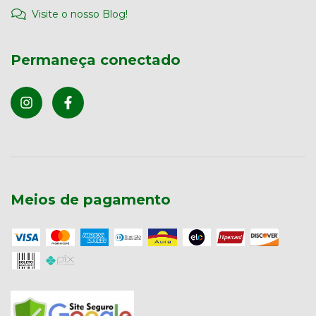
Visite o nosso Blog!
Permaneça conectado
Meios de pagamento