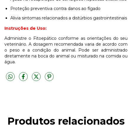
Proteção preventiva contra danos ao fígado
Alivia sintomas relacionados a distúrbios gastrointestinais
Instruções de Uso:
Administre o Fitoepático conforme as orientações do seu
veterinário. A dosagem recomendada varia de acordo com
o peso e a condição do animal. Pode ser administrado
diretamente na boca do animal ou misturado na comida ou
água.
Produtos relacionados