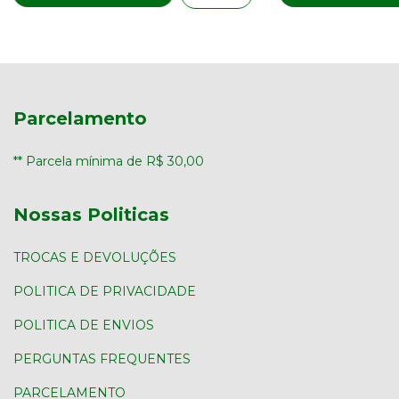
Parcelamento
** Parcela mínima de R$ 30,00
Nossas Politicas
TROCAS E DEVOLUÇÕES
POLITICA DE PRIVACIDADE
POLITICA DE ENVIOS
PERGUNTAS FREQUENTES
PARCELAMENTO