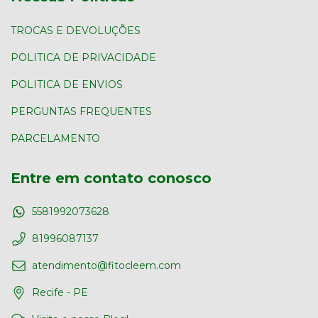
TROCAS E DEVOLUÇÕES
POLITICA DE PRIVACIDADE
POLITICA DE ENVIOS
PERGUNTAS FREQUENTES
PARCELAMENTO
Entre em contato conosco
5581992073628
81996087137
atendimento@fitocleem.com
Recife - PE