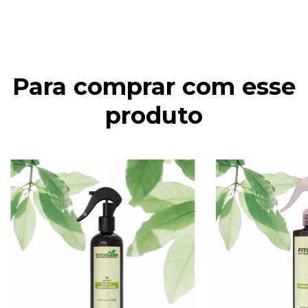
Para comprar com esse
produto