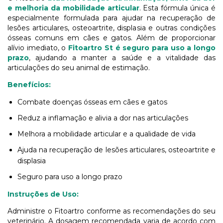
e melhoria da mobilidade articular
. Esta fórmula única é
especialmente formulada para ajudar na recuperação de
lesões articulares, osteoartrite, displasia e outras condições
ósseas comuns em cães e gatos. Além de proporcionar
alívio imediato, o
Fitoartro St é seguro para uso a longo
prazo
, ajudando a manter a saúde e a vitalidade das
articulações do seu animal de estimação.
Benefícios:
Combate doenças ósseas em cães e gatos
Reduz a inflamação e alivia a dor nas articulações
Melhora a mobilidade articular e a qualidade de vida
Ajuda na recuperação de lesões articulares, osteoartrite e
displasia
Seguro para uso a longo prazo
Instruções de Uso:
Administre o Fitoartro conforme as recomendações do seu
veterinário. A dosagem recomendada varia de acordo com