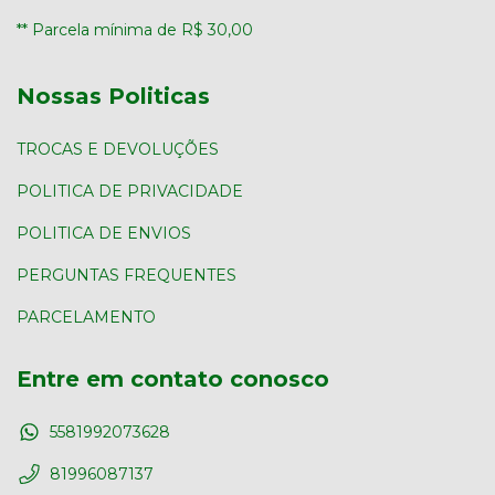
** Parcela mínima de R$ 30,00
Nossas Politicas
TROCAS E DEVOLUÇÕES
POLITICA DE PRIVACIDADE
POLITICA DE ENVIOS
PERGUNTAS FREQUENTES
PARCELAMENTO
Entre em contato conosco
5581992073628
81996087137