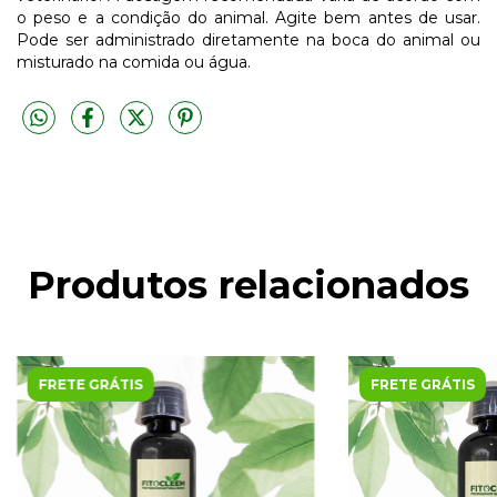
o peso e a condição do animal. Agite bem antes de usar.
Pode ser administrado diretamente na boca do animal ou
misturado na comida ou água.
Produtos relacionados
FRETE GRÁTIS
FRETE GRÁTIS