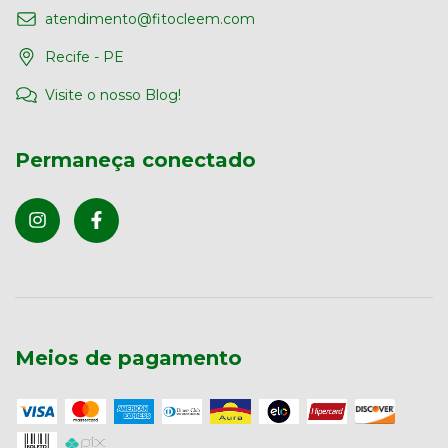
atendimento@fitocleem.com
Recife - PE
Visite o nosso Blog!
Permaneça conectado
Meios de pagamento