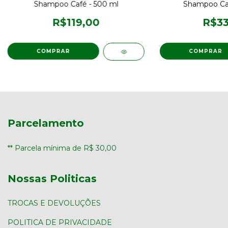
Shampoo Café - 500 ml
Shampoo Caf
R$119,00
R$33
Parcelamento
** Parcela mínima de R$ 30,00
Nossas Politicas
TROCAS E DEVOLUÇÕES
POLITICA DE PRIVACIDADE