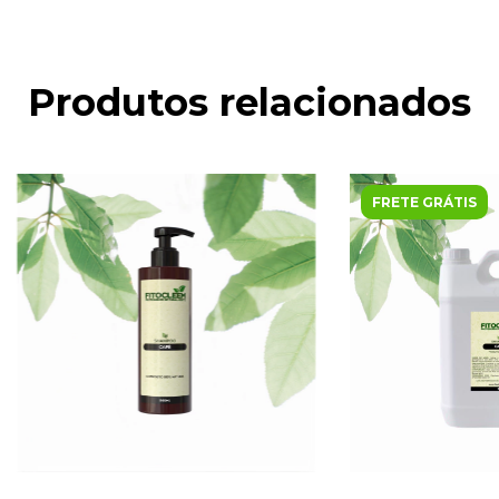
Produtos relacionados
FRETE GRÁTIS