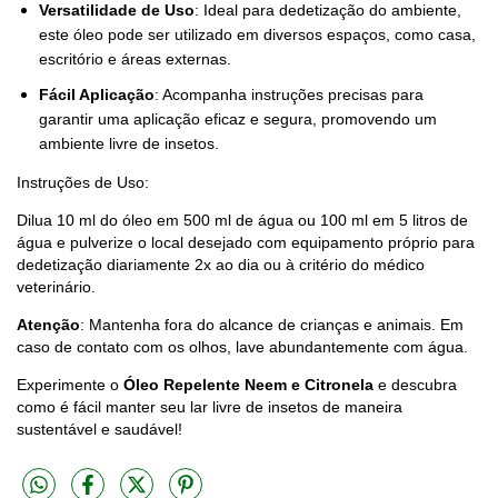
Versatilidade de Uso
: Ideal para dedetização do ambiente,
este óleo pode ser utilizado em diversos espaços, como casa,
escritório e áreas externas.
Fácil Aplicação
: Acompanha instruções precisas para
garantir uma aplicação eficaz e segura, promovendo um
ambiente livre de insetos.
Instruções de Uso:
Dilua 10 ml do óleo em 500 ml de água ou 100 ml em 5 litros de
água e pulverize o local desejado com equipamento próprio para
dedetização diariamente 2x ao dia ou à critério do médico
veterinário.
Atenção
: Mantenha fora do alcance de crianças e animais. Em
caso de contato com os olhos, lave abundantemente com água.
Experimente o
Óleo Repelente Neem e Citronela
e descubra
como é fácil manter seu lar livre de insetos de maneira
sustentável e saudável!