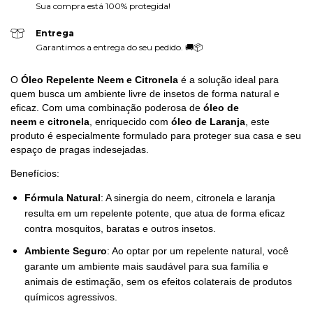
Sua compra está 100% protegida!
Entrega
Garantimos a entrega do seu pedido. 🚚📦
O
Óleo Repelente Neem e Citronela
é a solução ideal para
quem busca um ambiente livre de insetos de forma natural e
eficaz. Com uma combinação poderosa de
óleo de
neem
e
citronela
, enriquecido com
óleo de Laranja
, este
produto é especialmente formulado para proteger sua casa e seu
espaço de pragas indesejadas.
Benefícios:
Fórmula Natural
: A sinergia do neem, citronela e laranja
resulta em um repelente potente, que atua de forma eficaz
contra mosquitos, baratas e outros insetos.
Ambiente Seguro
: Ao optar por um repelente natural, você
garante um ambiente mais saudável para sua família e
animais de estimação, sem os efeitos colaterais de produtos
químicos agressivos.