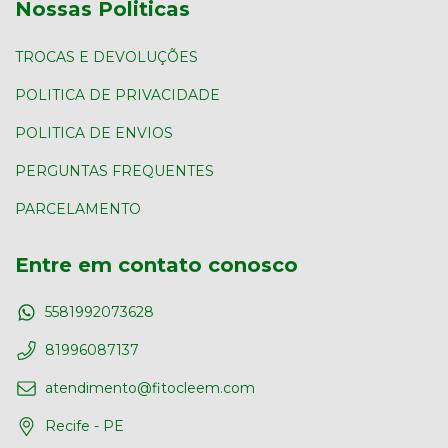
Nossas Politicas
TROCAS E DEVOLUÇÕES
POLITICA DE PRIVACIDADE
POLITICA DE ENVIOS
PERGUNTAS FREQUENTES
PARCELAMENTO
Entre em contato conosco
5581992073628
81996087137
atendimento@fitocleem.com
Recife - PE