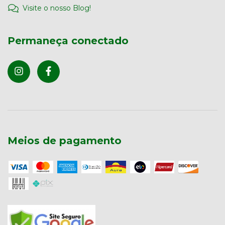
Visite o nosso Blog!
Permaneça conectado
Meios de pagamento