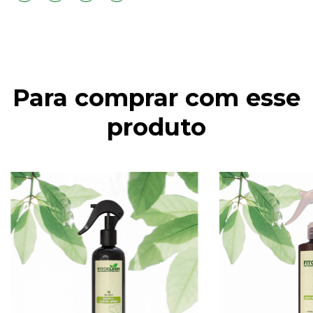
Para comprar com esse
produto