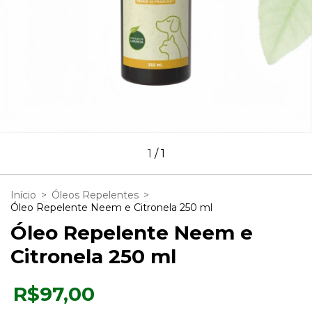
1
/
1
Início
>
Óleos Repelentes
>
Óleo Repelente Neem e Citronela 250 ml
Óleo Repelente Neem e
Citronela 250 ml
R$97,00